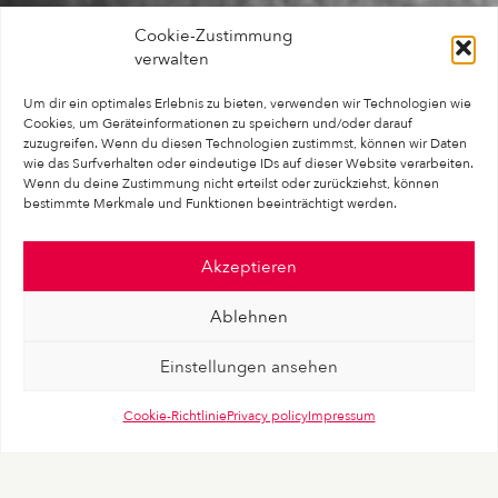
Cookie-Zustimmung
verwalten
Um dir ein optimales Erlebnis zu bieten, verwenden wir Technologien wie
Cookies, um Geräteinformationen zu speichern und/oder darauf
zuzugreifen. Wenn du diesen Technologien zustimmst, können wir Daten
wie das Surfverhalten oder eindeutige IDs auf dieser Website verarbeiten.
Wenn du deine Zustimmung nicht erteilst oder zurückziehst, können
bestimmte Merkmale und Funktionen beeinträchtigt werden.
Akzeptieren
Ablehnen
Einstellungen ansehen
Cookie-Richtlinie
Privacy policy
Impressum