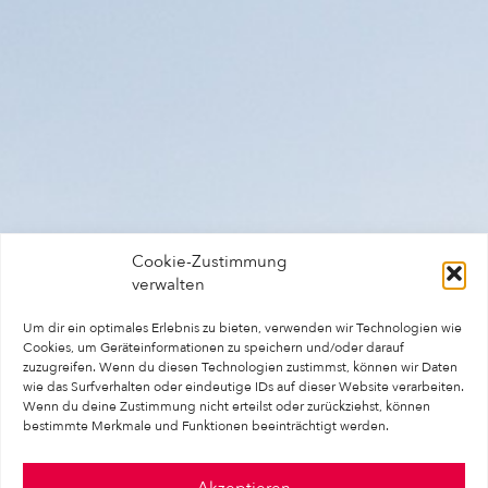
Cookie-Zustimmung
verwalten
Um dir ein optimales Erlebnis zu bieten, verwenden wir Technologien wie
Cookies, um Geräteinformationen zu speichern und/oder darauf
zuzugreifen. Wenn du diesen Technologien zustimmst, können wir Daten
wie das Surfverhalten oder eindeutige IDs auf dieser Website verarbeiten.
Wenn du deine Zustimmung nicht erteilst oder zurückziehst, können
bestimmte Merkmale und Funktionen beeinträchtigt werden.
Akzeptieren