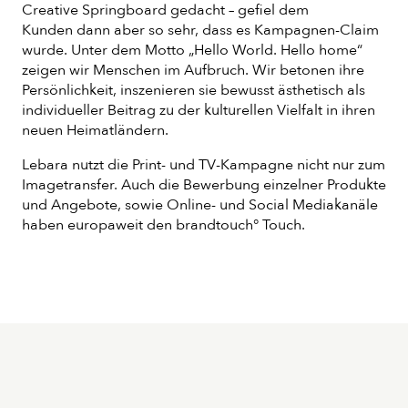
Creative Springboard gedacht – gefiel dem
Kunden dann aber so sehr, dass es Kampagnen-Claim
wurde. Unter dem Motto „Hello World. Hello home“
zeigen wir Menschen im Aufbruch. Wir betonen ihre
Persönlichkeit, inszenieren sie bewusst ästhetisch als
individueller Beitrag zu der kulturellen Vielfalt in ihren
neuen Heimatländern.
Lebara nutzt die Print- und TV-Kampagne nicht nur zum
Imagetransfer. Auch die Bewerbung einzelner Produkte
und Angebote, sowie Online- und Social Mediakanäle
haben europaweit den brandtouch° Touch.