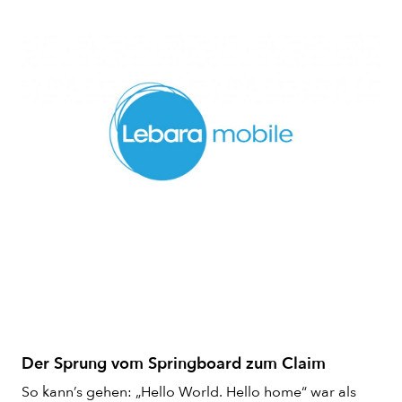
Der Sprung vom Springboard zum Claim
So kann’s gehen: „Hello World. Hello home“ war als