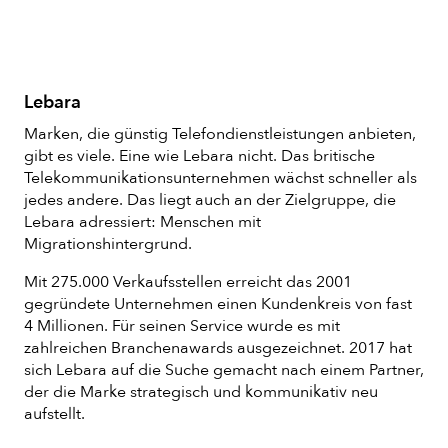
Lebara
Marken, die günstig Telefondienstleistungen anbieten,
gibt es viele. Eine wie Lebara nicht. Das britische
Telekommunikationsunternehmen wächst schneller als
jedes andere. Das liegt auch an der Zielgruppe, die
Lebara adressiert: Menschen mit
Migrationshintergrund.
Mit 275.000 Verkaufsstellen erreicht das 2001
gegründete Unternehmen einen Kundenkreis von fast
4 Millionen. Für seinen Service wurde es mit
zahlreichen Branchenawards ausgezeichnet. 2017 hat
sich Lebara auf die Suche gemacht nach einem Partner,
der die Marke strategisch und kommunikativ neu
aufstellt.