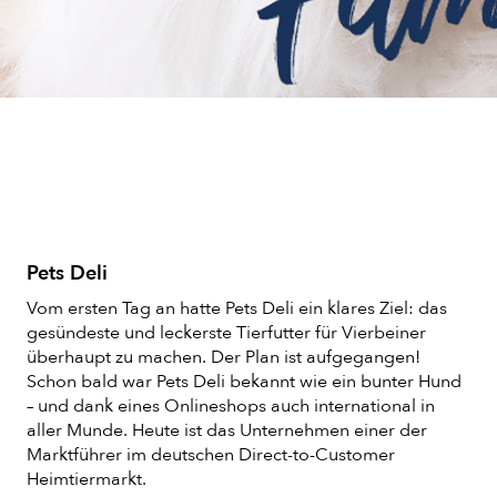
Pets Deli
Vom ersten Tag an hatte Pets Deli ein klares Ziel: das
gesündeste und leckerste Tierfutter für Vierbeiner
überhaupt zu machen. Der Plan ist aufgegangen!
Schon bald war Pets Deli bekannt wie ein bunter Hund
– und dank eines Onlineshops auch international in
aller Munde. Heute ist das Unternehmen einer der
Marktführer im deutschen Direct-to-Customer
Heimtiermarkt.