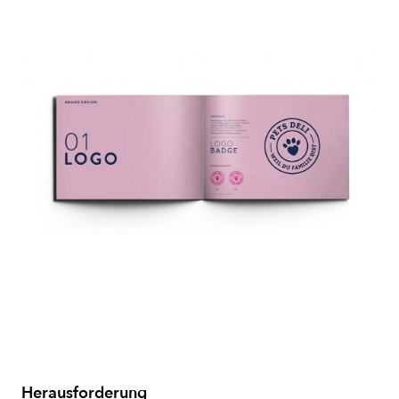
Herausforderung