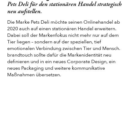
Pets Deli für den stationären Handel strategisch
neu aufstellen.
Die Marke Pets Deli möchte seinen Onlinehandel ab
2020 auch auf einen stationären Handel erweitern.
Dabei soll der Markenfokus nicht mehr nur auf dem
Tier liegen – sondern auf der speziellen, tief
emotionalen Verbindung zwischen Tier und Mensch.
brandtouch sollte dafür die Markenidentität neu
definieren und in ein neues Corporate Design, ein
neues Packaging und weitere kommunikative
Maßnahmen übersetzen.