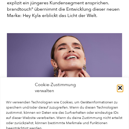
explizit ein jüngeres Kundensegment ansprichen.
brandtouch
° übernimmt die Entwicklung dieser neuen
Marke:
Hey
Kyla
erblickt das Licht der Welt.
Cookie-Zustimmung
verwalten
Wir verwenden Technologien wie Cookies, um Geräteinformationen zu
speichern und/oder darauf zuzugreifen. Wenn du diesen Technologien
zustimmst, können wir Daten wie das Surfverhalten oder eindeutige IDs
auf dieser Website verarbeiten. Wenn du deine Zustimmung nicht erteilst
oder zurückziehst, können bestimmte Merkmale und Funktionen
beeinträchtigt werden.