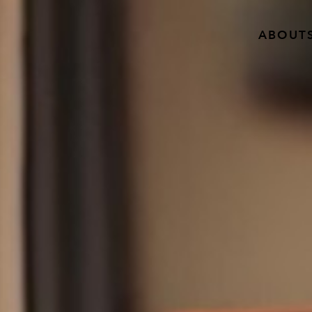
ABOUT